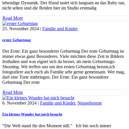
lebendige Dynamik. Der Hund tastet sich langsam an das Baby ran,
nicht selten sind die Beiden hier im Studio erstmalig
Read More
25. November 2024
|
Familie und Kinder
erster Geburtstag
Der Erste: Ein ganz besonderer Geburtstag Der erste Geburtstag ist
immer etwas ganz Besonderes. Viele möchten diese Zeit in Bildern
festhalten und was eignet sich da besser, als mein Geburtstags-
Shooting. Wir treffen uns um den ersten Geburtstag herum,ich
fotografiere auch euch als Familie sehr gerne gemeinsam. Wer mag,
darf eine Torte mitbringen. Der Erste: Ein ganz besonderer
Geburtstag Der erste
Read More
6. November 2024
|
Familie und Kinder
,
Neugeborene
Ein kleines Wunder hat mich besucht
“Die Welt stand für den Moment still.” Ich bin noch immer