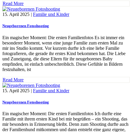
Read More
15. April 2025
|
Familie und Kinder
Neugeborenen Fotoshooting
Ein magischer Moment: Die ersten Familienfotos Es ist immer ein
besonderer Moment, wenn eine junge Familie zum ersten Mal zu
mir ins Studio kommt. Vor kurzem durfte ich eine liebe Familie
fotografieren, die gerade ihr erstes Kind bekommen hat. Die Liebe
und Zuneigung, die diese Eltern für ihr neugeborenes Baby
empfinden, ist einfach unbeschreiblich. Diese Gefühle in Bildern
festzuhalten, ist
Read More
15. April 2025
|
Familie und Kinder
Neugeborenen Fotoshooting
Ein magischer Moment: Die ersten Familienfotos Ich durfte eine
Familie mit ihrem ersten Kind bei mir begrüßen – ein Shooting, das
mir besonders in Erinnerung bleibt. Denn zum Shooting durfte auch
der Familienhund mitkommen und dann entsteht eine ganz eigene,