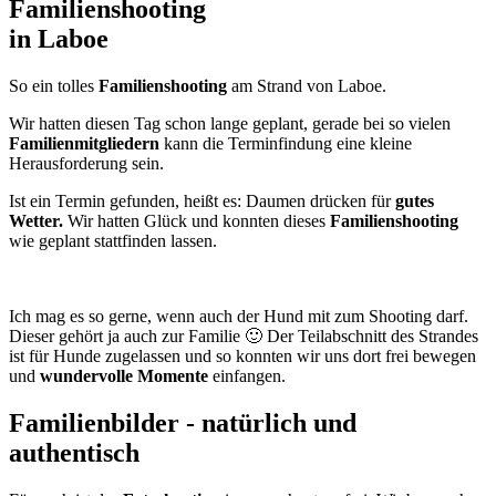
Familienshooting
in Laboe
So ein tolles
Familienshooting
am Strand von Laboe.
Wir hatten diesen Tag schon lange geplant, gerade bei so vielen
Familienmitgliedern
kann die Terminfindung eine kleine
Herausforderung sein.
Ist ein Termin gefunden, heißt es: Daumen drücken für
gutes
Wetter.
Wir hatten Glück und konnten dieses
Familienshooting
wie geplant stattfinden lassen.
Ich mag es so gerne, wenn auch der Hund mit zum Shooting darf.
Dieser gehört ja auch zur Familie 🙂 Der Teilabschnitt des Strandes
ist für Hunde zugelassen und so konnten wir uns dort frei bewegen
und
wundervolle Momente
einfangen.
Familienbilder - natürlich und
authentisch